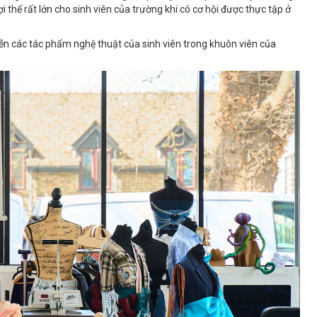
 thế rất lớn cho sinh viên của trường khi có cơ hội được thực tập ở
ễn các tác phẩm nghệ thuật của sinh viên trong khuôn viên của