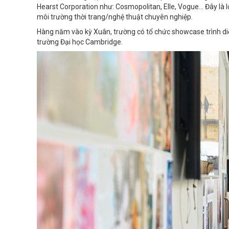
Hearst Corporation như: Cosmopolitan, Elle, Vogue… Đây là lợi
môi trường thời trang/nghệ thuật chuyên nghiệp.
Hàng năm vào kỳ Xuân, trường có tổ chức showcase trình di
trường Đại học Cambridge.