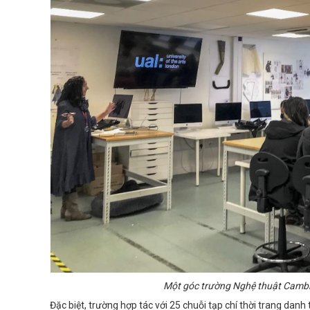
Một góc trường Nghệ thuật Cambri
Đặc biệt, trường hợp tác với 25 chuỗi tạp chí thời trang da