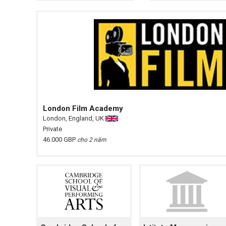
London Film Academy
London, England, UK
Private
46.000 GBP
cho 2 năm