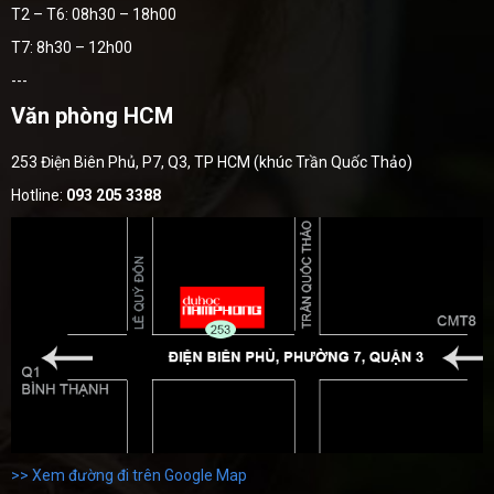
T2 – T6: 08h30 – 18h00
T7: 8h30 – 12h00
---
Văn phòng HCM
253 Điện Biên Phủ, P7, Q3, TP HCM (khúc Trần Quốc Thảo)
Hotline:
093 205 3388
>> Xem đường đi trên Google Map