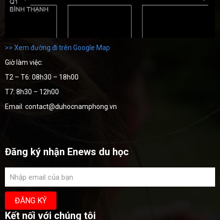
>> Xem đường đi trên Google Map
Giờ làm việc:
T2 – T6: 08h30 – 18h00
T7: 8h30 – 12h00
Email: contact@duhocnamphong.vn
Đăng ký nhận Enews du học
Kết nối với chúng tôi