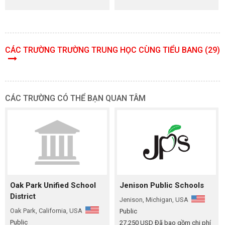
CÁC TRƯỜNG TRƯỜNG TRUNG HỌC CÙNG TIỂU BANG (29)
CÁC TRƯỜNG CÓ THỂ BẠN QUAN TÂM
Oak Park Unified School
Jenison Public Schools
District
Jenison, Michigan, USA
Oak Park, California, USA
Public
Public
27.250 USD
Đã bao gồm chi phí