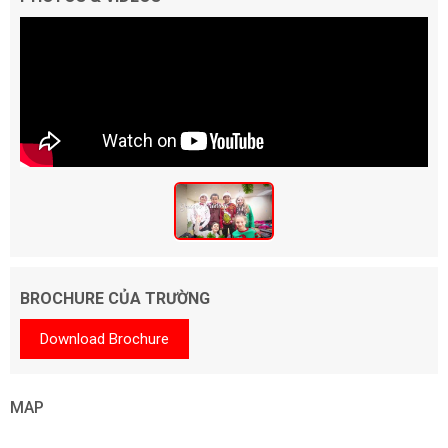
BROCHURE CỦA TRƯỜNG
Download Brochure
MAP