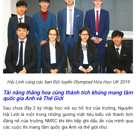
Hải Linh cùng các bạn Đội tuyển Olympiad Hóa Học UK 2019
Tài năng thăng hoa cùng thành tích khủng mang tầm
quốc gia Anh và Thế Giới
Sau chưa đầy 2 kỳ nhập học với sự hỗ trợ của trường, Nguyễn
Hải Linh là một trong những gương mặt tiêu biểu với thành tích
đáng nể của trường NMSC khi liên tiếp ghi dấu ấn của mình qua
các cuộc thi mang tầm quốc gia Anh và thế giới như: