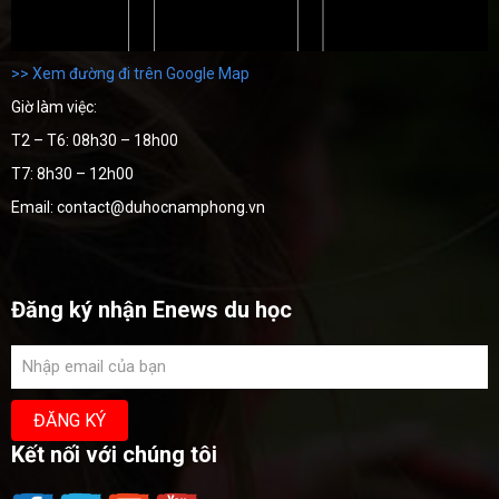
>> Xem đường đi trên Google Map
Giờ làm việc:
T2 – T6: 08h30 – 18h00
T7: 8h30 – 12h00
Email: contact@duhocnamphong.vn
Đăng ký nhận Enews du học
Kết nối với chúng tôi