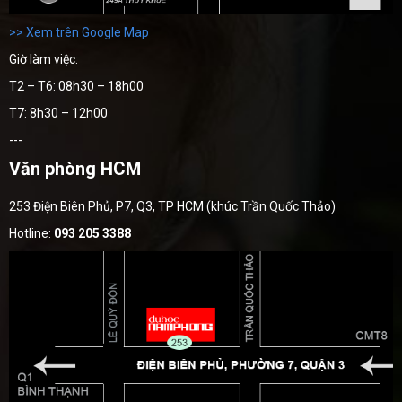
>> Xem trên Google Map
Giờ làm việc:
T2 – T6: 08h30 – 18h00
T7: 8h30 – 12h00
---
Văn phòng HCM
253 Điện Biên Phủ, P7, Q3, TP HCM (khúc Trần Quốc Thảo)
Hotline:
093 205 3388