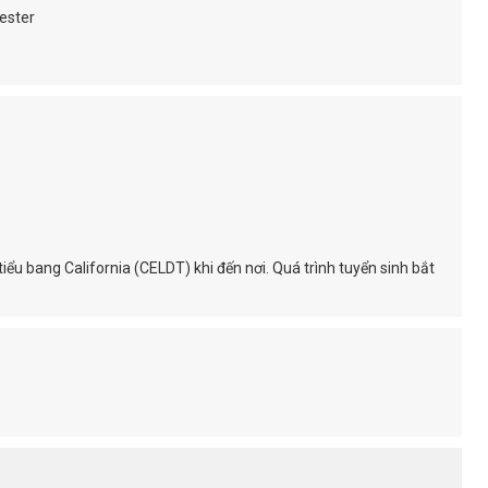
ester
tiểu bang California (CELDT) khi đến nơi. Quá trình tuyển sinh bắt