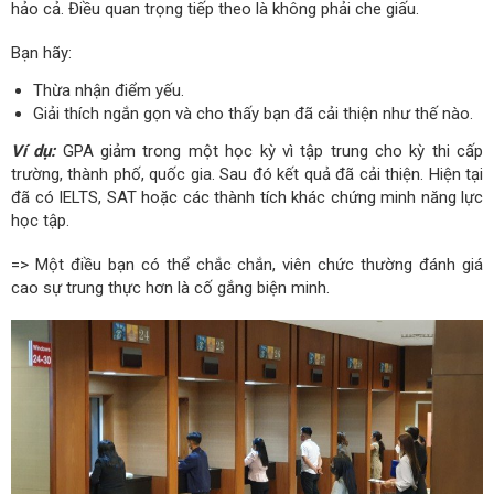
hảo cả. Điều quan trọng tiếp theo là không phải che giấu.
Bạn hãy:
Thừa nhận điểm yếu.
Giải thích ngắn gọn và cho thấy bạn đã cải thiện như thế nào.
Ví dụ:
GPA giảm trong một học kỳ vì tập trung cho kỳ thi cấp
trường, thành phố, quốc gia. Sau đó kết quả đã cải thiện. Hiện tại
đã có IELTS, SAT hoặc các thành tích khác chứng minh năng lực
học tập.
=> Một điều bạn có thể chắc chắn, viên chức thường đánh giá
cao sự trung thực hơn là cố gắng biện minh.