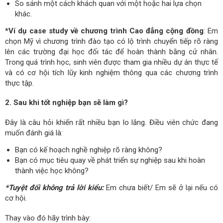
So sánh một cách khách quan với một hoặc hai lựa chọn
khác.
*Ví dụ case study về chương trình Cao đẳng cộng đồng
: Em
chọn Mỹ vì chương trình đào tạo có lộ trình chuyển tiếp rõ ràng
lên các trường đại học đối tác để hoàn thành bằng cử nhân.
Trong quá trình học, sinh viên được tham gia nhiều dự án thực tế
và có cơ hội tích lũy kinh nghiệm thông qua các chương trình
thực tập.
2. Sau khi tốt nghiệp bạn sẽ làm gì?
Đây là câu hỏi khiến rất nhiều bạn lo lắng. Điều viên chức đang
muốn đánh giá là:
Bạn có kế hoạch nghề nghiệp rõ ràng không?
Bạn có mục tiêu quay về phát triển sự nghiệp sau khi hoàn
thành việc học không?
*Tuyệt đối không trả lời kiểu:
Em chưa biết/ Em sẽ ở lại nếu có
cơ hội.
Thay vào đó hãy trình bày: