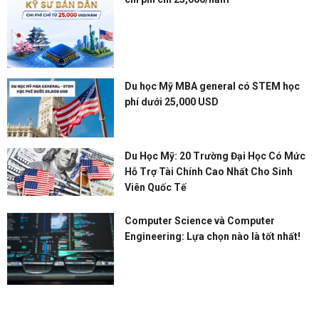
Du học Mỹ MBA general có STEM học
phí dưới 25,000 USD
Du Học Mỹ: 20 Trường Đại Học Có Mức
Hỗ Trợ Tài Chính Cao Nhất Cho Sinh
Viên Quốc Tế
Computer Science và Computer
Engineering: Lựa chọn nào là tốt nhất!