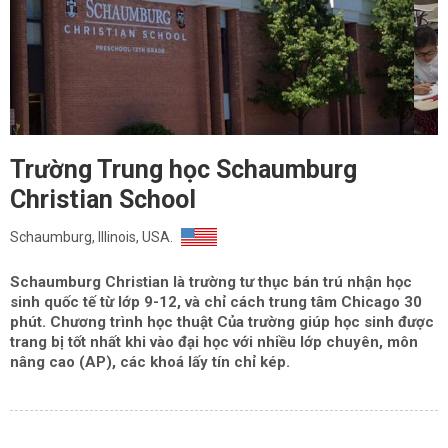
Trường Trung học Schaumburg
Christian School
Schaumburg, Illinois, USA.
Schaumburg Christian là trường tư thục bán trú nhận học
sinh quốc tế từ lớp 9-12, và chỉ cách trung tâm Chicago 30
phút. Chương trình học thuật Của trường giúp học sinh được
trang bị tốt nhất khi vào đại học với nhiều lớp chuyên, môn
nâng cao (AP), các khoá lấy tín chỉ kép.