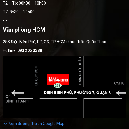
T2 – T6: 08h30 – 18h00
T7: 8h30 – 12h00
---
Văn phòng HCM
253 Điện Biên Phủ, P7, Q3, TP HCM (khúc Trần Quốc Thảo)
Hotline:
093 205 3388
>> Xem đường đi trên Google Map