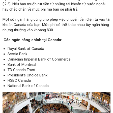
$2.5). Nếu bạn muốn rút tiền từ những tài khoản từ nước ngoài
hãy chắc chắn về mức phí mà bạn sẽ phải trả.
Một số ngân hàng cũng cho phép việc chuyển tiền điện tử vào tài
khoản Canada của bạn. Mức phí có thể khác nhau tùy ngân hàng
nhưng thường vào khoảng $30.
Các ngân hàng chính tại Canada:
Royal Bank of Canada
Scotia Bank
Canadian Imperial Bank of Commerce
Bank of Montreal
TD Canada Trust
President’s Choice Bank
HSBC Canada
National Bank of Canada