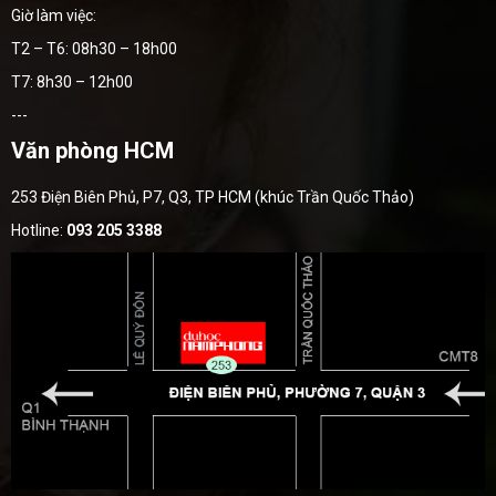
Giờ làm việc:
T2 – T6: 08h30 – 18h00
T7: 8h30 – 12h00
---
Văn phòng HCM
253 Điện Biên Phủ, P7, Q3, TP HCM (khúc Trần Quốc Thảo)
Hotline:
093 205 3388