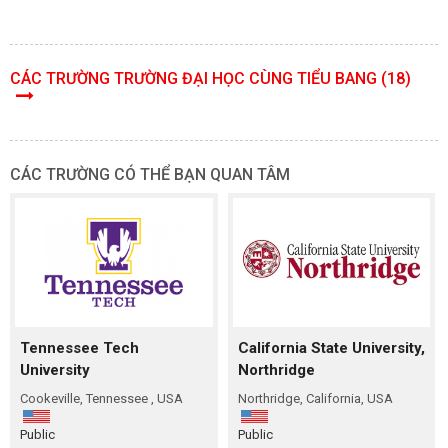
CÁC TRƯỜNG TRƯỜNG ĐẠI HỌC CÙNG TIỂU BANG (18)
CÁC TRƯỜNG CÓ THỂ BẠN QUAN TÂM
Tennessee Tech
California State University,
University
Northridge
Cookeville, Tennessee , USA
Northridge, California, USA
Public
Public