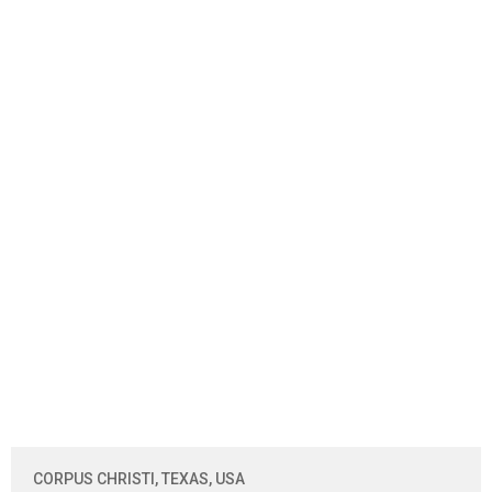
CORPUS CHRISTI, TEXAS, USA