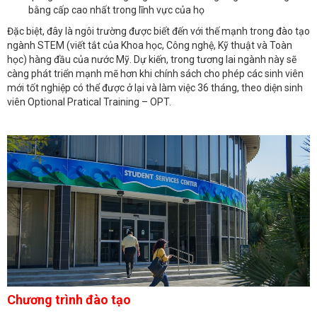
bằng cấp cao nhất trong lĩnh vực của họ
Đặc biệt, đây là ngôi trường được biết đến với thế mạnh trong đào tạo
ngành STEM (viết tắt của Khoa học, Công nghệ, Kỹ thuật và Toàn
học) hàng đầu của nước Mỹ. Dự kiến, trong tương lai ngành này sẽ
càng phát triển mạnh mẽ hơn khi chính sách cho phép các sinh viên
mới tốt nghiệp có thể được ở lại và làm việc 36 tháng, theo diện sinh
viên Optional Pratical Training – OPT.
Chương trình đào tạo