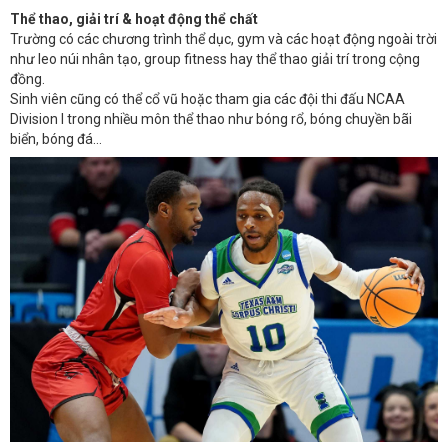
Thể thao, giải trí & hoạt động thể chất
Trường có các chương trình thể dục, gym và các hoạt động ngoài trời
như leo núi nhân tạo, group fitness hay thể thao giải trí trong cộng
đồng.
Sinh viên cũng có thể cổ vũ hoặc tham gia các đội thi đấu NCAA
Division I trong nhiều môn thể thao như bóng rổ, bóng chuyền bãi
biển, bóng đá…