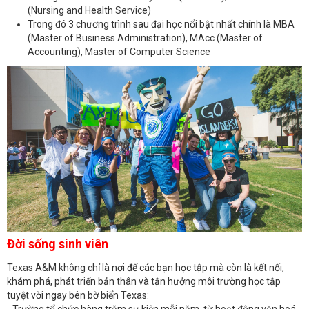
(Nursing and Health Service)
Trong đó 3 chương trình sau đại học nổi bật nhất chính là MBA
(Master of Business Administration), MAcc (Master of
Accounting), Master of Computer Science
Đời sống sinh viên
Texas A&M không chỉ là nơi để các bạn học tập mà còn là kết nối,
khám phá, phát triển bản thân và tận hưởng môi trường học tập
tuyệt vời ngay bên bờ biển Texas: