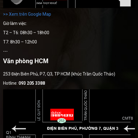
>> Xem trên Google Map
Giờ làm việc:
T2 – T6: 08h30 – 18h00
T7: 8h30 – 12h00
---
Văn phòng HCM
253 Điện Biên Phủ, P7, Q3, TP HCM (khúc Trần Quốc Thảo)
Hotline:
093 205 3388