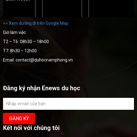
>> Xem đường đi trên Google Map
Giờ làm việc:
T2 – T6: 08h30 – 18h00
T7: 8h30 – 12h00
Email: contact@duhocnamphong.vn
Đăng ký nhận Enews du học
Kết nối với chúng tôi