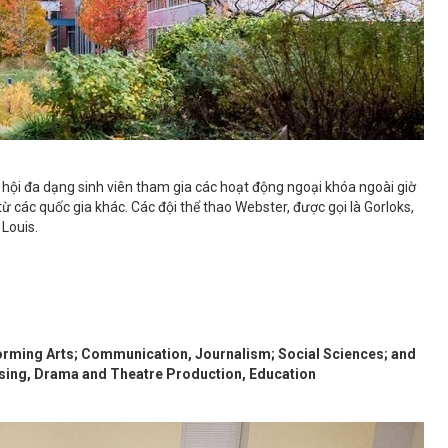
ơ hội đa dạng sinh viên tham gia các hoạt động ngoại khóa ngoài giờ
 từ các quốc gia khác. Các đội thể thao Webster, được gọi là Gorloks,
. Louis.
rming Arts; Communication, Journalism; Social Sciences; and
sing, Drama and Theatre Production, Education