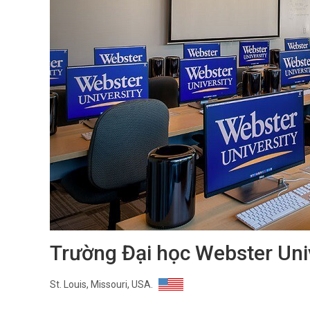
Trường Đại học Webster Uni
St. Louis, Missouri, USA.