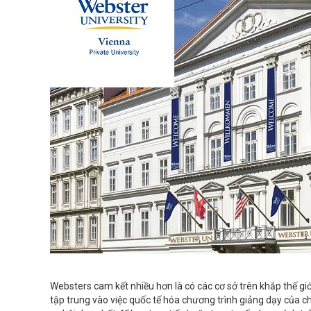
Websters cam kết nhiều hơn là có các cơ sở trên khắp thế giới
tập trung vào việc quốc tế hóa chương trình giảng dạy của chú