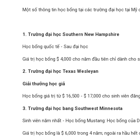
Một số thông tin học bổng tại các trường đại học tại Mỹ 
1. Trường đại học Southern New Hampshire
Học bổng quốc tế - Sau đại học
Giá trị học bổng $ 4,000 cho năm đầu tiên chỉ dành cho s
2. Trường đại học Texas Wesleyan
Giải thưởng học giả
Học bổng giá trị từ $ 16,500 - $ 17,000 cho sinh viên đăng k
3. Trường đại học bang Southwest Minnesota
Sinh viên năm nhất - Học bổng Mustang: Học bổng của 
Giá trị học bổng là $ 6,000 trong 4 năm; ngoài ra hầu hết