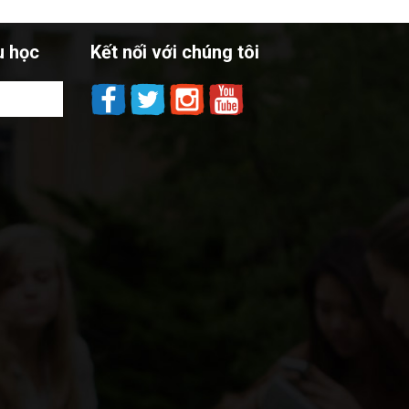
u học
Kết nối với chúng tôi