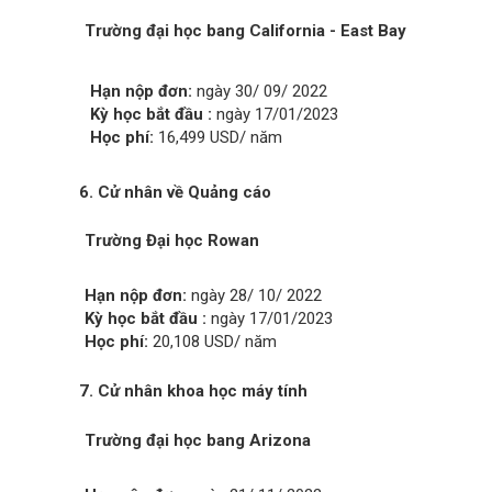
Trường đại học bang California - East Bay
Hạn nộp đơn:
ngày 30/ 09/ 2022
Kỳ học bắt đầu :
ngày 17/01/2023
Học phí:
16,499 USD/ năm
6. Cử nhân về Quảng cáo
Trường Đại học Rowan
Hạn nộp đơn:
ngày 28/ 10/ 2022
Kỳ học bắt đầu :
ngày 17/01/2023
Học phí:
20,108 USD/ năm
7.
Cử nhân
khoa học máy tính
Trường đại học bang Arizona