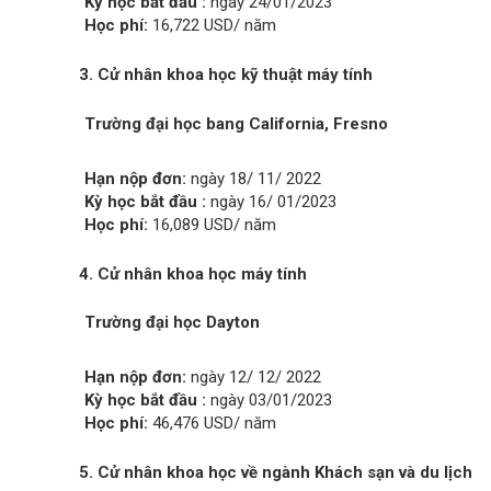
Kỳ học bắt đầu :
ngày 24/01/2023
Học phí:
16,722 USD/ năm
3. Cử nhân khoa học kỹ thuật máy tính
Trường đại học bang California, Fresno
Hạn nộp đơn:
ngày 18/ 11/ 2022
Kỳ học bắt đầu :
ngày 16/ 01/2023
Học phí:
16,089 USD/ năm
4. Cử nhân
khoa học máy tính
Trường đại học Dayton
Hạn nộp đơn:
ngày 12/ 12/ 2022
Kỳ học bắt đầu :
ngày 03/01/2023
Học phí:
46,476 USD/ năm
5. Cử nhân khoa học về ngành Khách sạn và du lịch