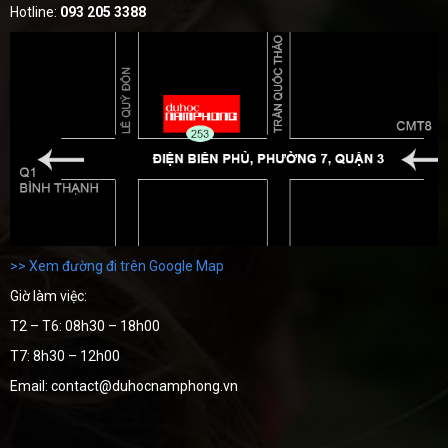
Hotline:
093 205 3388
>> Xem đường đi trên Google Map
Giờ làm việc:
T2 – T6: 08h30 – 18h00
T7: 8h30 – 12h00
Email: contact@duhocnamphong.vn