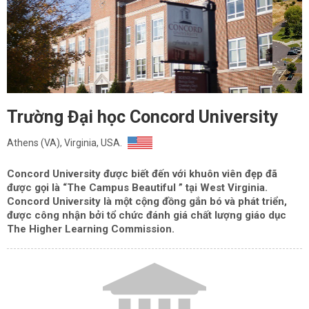
Trường Đại học Concord University
Athens (VA), Virginia, USA.
Concord University được biết đến với khuôn viên đẹp đã
được gọi là “The Campus Beautiful ” tại West Virginia.
Concord University là một cộng đồng gắn bó và phát triển,
được công nhận bởi tổ chức đánh giá chất lượng giáo dục
The Higher Learning Commission.