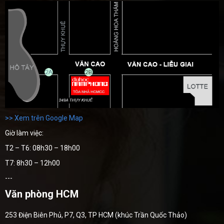
>> Xem trên Google Map
Giờ làm việc:
T2 – T6: 08h30 – 18h00
T7: 8h30 – 12h00
---
Văn phòng HCM
253 Điện Biên Phủ, P7, Q3, TP HCM (khúc Trần Quốc Thảo)