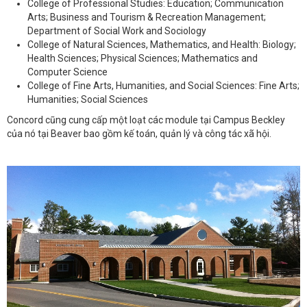
College of Professional Studies: Education; Communication
Arts; Business and Tourism & Recreation Management;
Department of Social Work and Sociology
College of Natural Sciences, Mathematics, and Health: Biology;
Health Sciences; Physical Sciences; Mathematics and
Computer Science
College of Fine Arts, Humanities, and Social Sciences: Fine Arts;
Humanities; Social Sciences
Concord cũng cung cấp một loạt các module tại Campus Beckley
của nó tại Beaver bao gồm kế toán, quản lý và công tác xã hội.