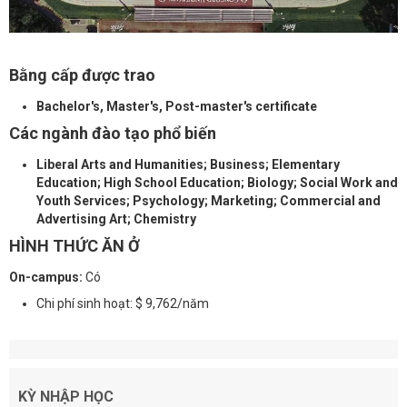
Bằng cấp được trao
Bachelor's, Master's, Post-master's certificate
Các ngành đào tạo phổ biến
Liberal Arts and Humanities; Business; Elementary
Education; High School Education; Biology; Social Work and
Youth Services; Psychology; Marketing; Commercial and
Advertising Art; Chemistry
HÌNH THỨC ĂN Ở
On-campus:
Có
Chi phí sinh hoạt: $ 9,762/năm
KỲ NHẬP HỌC