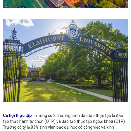
Cơ hội thực tập
:
Trường có 2 chương trình đào tạo thực tập là đào
tạo thực hành tự chọn (OTP) và đào tạo thực tập ngoại khóa (CTP).
Trường có tỷ lệ 83% sinh viên bậc đại học có công việc và kinh