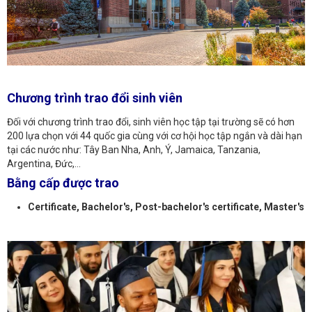
Chương trình trao đổi sinh viên
Đối với chương trình trao đổi, sinh viên học tập tại trường sẽ có hơn
200 lựa chọn với 44 quốc gia cùng với cơ hội học tập ngắn và dài hạn
tại các nước như: Tây Ban Nha, Anh, Ý, Jamaica, Tanzania,
Argentina, Đức,…
Bằng cấp được trao
Certificate, Bachelor's, Post-bachelor's certificate, Master's