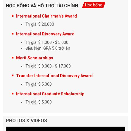
Học bổng
HỌC BỔNG VÀ HỖ TRỢ TÀI CHÍNH
International Chairman’s Award
Trị giá: $ 20,000
International Discovery Award
Trị giá: $ 1,000 - $ 5,000
Điều kiện: GPA 5.0 trở lên
Merit Scholarships
Trị giá: $ 8,000 - $ 17,000
Transfer International Discovery Award
Trị giá: $ 5,000
International Graduate Scholarship
Trị giá: $ 5,000
PHOTOS & VIDEOS