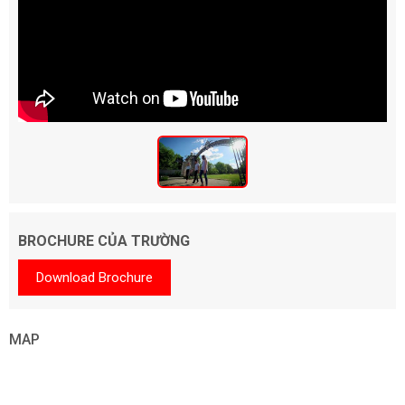
BROCHURE CỦA TRƯỜNG
Download Brochure
MAP