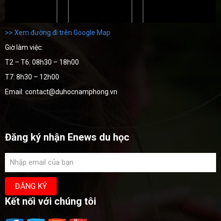
>> Xem đường đi trên Google Map
Giờ làm việc:
T2 – T6: 08h30 – 18h00
T7: 8h30 – 12h00
Email: contact@duhocnamphong.vn
Đăng ký nhận Enews du học
Kết nối với chúng tôi