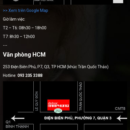
>> Xem trên Google Map
Giờ làm việc:
T2 – T6: 08h30 – 18h00
T7: 8h30 – 12h00
---
Văn phòng HCM
253 Điện Biên Phủ, P7, Q3, TP HCM (khúc Trần Quốc Thảo)
Hotline:
093 205 3388