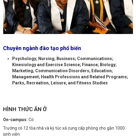
Chuyên ngành đào tạo phổ biến
Psychology; Nursing; Business; Communications;
Kinesiology and Exercise Science; Finance; Biology;
Marketing; Communication Disorders; Education;
Management; Health Professions and Related Programs;
Parks, Recreation, Leisure, and Fitness Studies
HÌNH THỨC ĂN Ở
On-campus:
Có
Trường có 12 tòa nhà và ký túc xá cung cấp phòng cho gần 1000
sinh viên