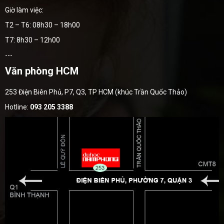
Giờ làm việc:
T2 – T6: 08h30 – 18h00
T7: 8h30 – 12h00
---
Văn phòng HCM
253 Điện Biên Phủ, P7, Q3, TP HCM (khúc Trần Quốc Thảo)
Hotline:
093 205 3388