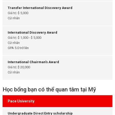
Transfer International Discovery Award
Giá trị: $ 5,000
Cử nhân
International Discovery Award
Giá trị: $ 1,000 - $ 5,000
Cử nhân
GPA 5.0 trở lên
International Chairman’s Award
Giá trị: $ 20,000
Cử nhân
Học bổng bạn có thể quan tâm tại Mỹ
Pace University
Undergraduate Direct Entry scholarship