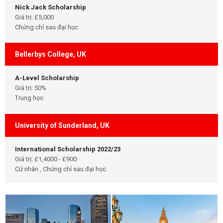
Nick Jack Scholarship
Giá trị: £5,000
Chứng chỉ sau đại học
Bellerbys College, UK
A-Level Scholarship
Giá trị: 50%
Trung học
University of Sunderland, UK
International Scholarship 2022/23
Giá trị: £1,4000 - £900
Cử nhân , Chứng chỉ sau đại học