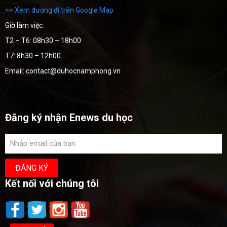
>> Xem đường đi trên Google Map
Giờ làm việc:
T2 – T6: 08h30 – 18h00
T7: 8h30 – 12h00
Email: contact@duhocnamphong.vn
Đăng ký nhận Enews du học
Kết nối với chúng tôi