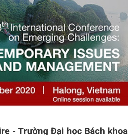
ire - Trường Đại học Bách khoa