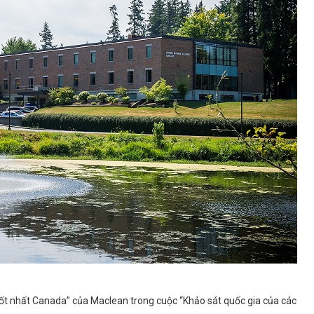
ốt nhất Canada” của Maclean trong cuộc “Khảo sát quốc gia của các