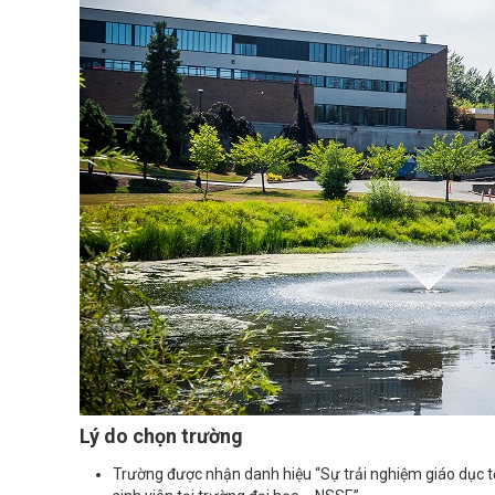
Lý do chọn trường
Trường được nhận danh hiệu “Sự trải nghiệm giáo dục t