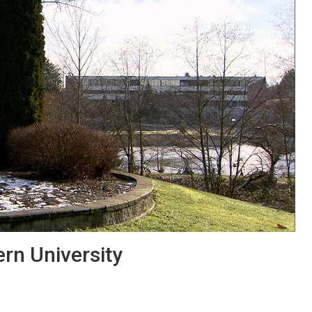
ern University