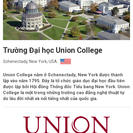
Trường Đại học Union College
Schenectady, New York, USA.
Union College nằm ở Schenectady, New York được thành
lập vào năm 1795. Đây là tổ chức giáo dục đại học đầu tiên
được lập bởi Hội đồng Thống đốc Tiểu bang New York. Union
College là một trong những trường cao đẳng nghệ thuật tự
do lâu đời nhất và nổi tiếng nhất của quốc gia.