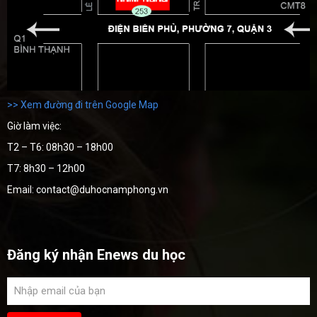
>> Xem đường đi trên Google Map
Giờ làm việc:
T2 – T6: 08h30 – 18h00
T7: 8h30 – 12h00
Email: contact@duhocnamphong.vn
Đăng ký nhận Enews du học