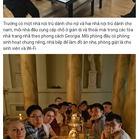
Trường có một nhà nội trú dành cho nữ và hai nhà nội trú dành cho
nam, mỗi nhà đều cung cấp chỗ ở giản dị và thoải mái trong các tòa
nhà trang nhã theo phong cách Georgia. Mỗi phòng đều có phòng
sinh hoạt chung riêng, nhà bếp để làm đồ ăn nhẹ, phòng giặt là cho
sinh viên và Wi-Fi.