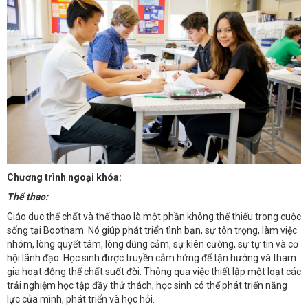
Chương trình ngoại khóa:
Thể thao:
Giáo dục thể chất và thể thao là một phần không thể thiếu trong cuộc
sống tại Bootham. Nó giúp phát triển tình bạn, sự tôn trọng, làm việc
nhóm, lòng quyết tâm, lòng dũng cảm, sự kiên cường, sự tự tin và cơ
hội lãnh đạo. Học sinh được truyền cảm hứng để tận hưởng và tham
gia hoạt động thể chất suốt đời. Thông qua việc thiết lập một loạt các
trải nghiệm học tập đầy thử thách, học sinh có thể phát triển năng
lực của mình, phát triển và học hỏi.