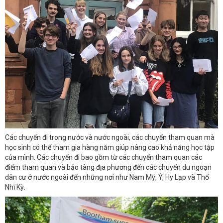
Các chuyến đi trong nước và nước ngoài, các chuyến tham quan mà
học sinh có thể tham gia hàng năm giúp nâng cao khả năng học tập
của mình. Các chuyến đi bao gồm từ các chuyến tham quan các
điểm tham quan và bảo tàng địa phương đến các chuyến du ngoạn
dân cư ở nước ngoài đến những nơi như Nam Mỹ, Ý, Hy Lạp và Thổ
Nhĩ Kỳ.