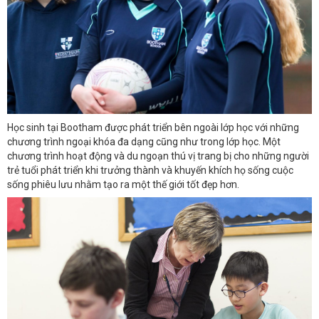
Học sinh tại Bootham được phát triển bên ngoài lớp học với những
chương trình ngoại khóa đa dạng cũng như trong lớp học. Một
chương trình hoạt động và du ngoạn thú vị trang bị cho những người
trẻ tuổi phát triển khi trưởng thành và khuyến khích họ sống cuộc
sống phiêu lưu nhằm tạo ra một thế giới tốt đẹp hơn.