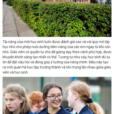
Tài năng của mỗi học sinh luôn được đánh giá cao và với quy mô lớp
học nhỏ cho phép nuôi dưỡng tiềm năng của các em ngay từ khi còn
nhỏ. Giáo viên có quyền tự chủ để giảng dạy theo cách phù hợp, được
khuyến khích sáng tạo nhất có thể. Tương tự như vậy, học sinh đủ tự
tin để đặt câu hỏi và đóng góp ý tưởng của riêng mình. Điều này tạo
ra mối quan hệ học tập trưởng thành và tôn trọng lẫn nhau giữa giáo
viên và học sinh.