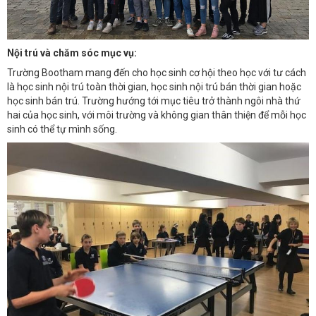
Nội trú và chăm sóc mục vụ:
Trường Bootham mang đến cho học sinh cơ hội theo học với tư cách
là học sinh nội trú toàn thời gian, học sinh nội trú bán thời gian hoặc
học sinh bán trú. Trường hướng tới mục tiêu trở thành ngôi nhà thứ
hai của học sinh, với môi trường và không gian thân thiện để mỗi học
sinh có thể tự mình sống.