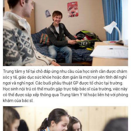
Trung tâm y tế tại chỗ đáp ứng nhu cầu của học sinh cần được chăm
sóc y tế, giáo dục sức khỏe hoặc đơn giản là một nơi yên tĩnh để nghỉ
ngơi và nghỉ ngơi. Các buổi phẫu thuật GP được tổ chức tại trường.
Học sinh nội trú có thể muốn gặp trực tiếp bác sĩ của trường, việc này
có thể được sắp xếp thông qua Trung tâm Y tế hoặc liên hệ với phòng
khám của bác sĩ.