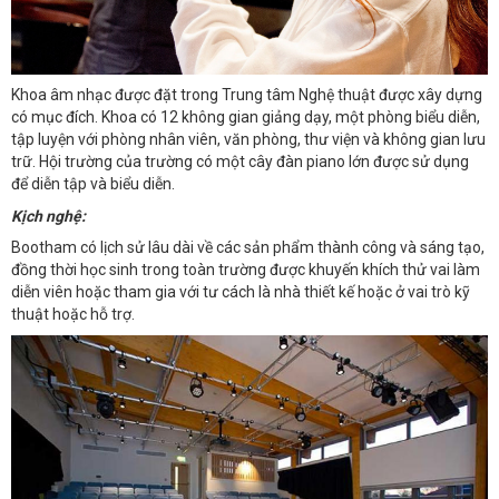
Khoa âm nhạc được đặt trong Trung tâm Nghệ thuật được xây dựng
có mục đích. Khoa có 12 không gian giảng dạy, một phòng biểu diễn,
tập luyện với phòng nhân viên, văn phòng, thư viện và không gian lưu
trữ. Hội trường của trường có một cây đàn piano lớn được sử dụng
để diễn tập và biểu diễn.
Kịch nghệ:
Bootham có lịch sử lâu dài về các sản phẩm thành công và sáng tạo,
đồng thời học sinh trong toàn trường được khuyến khích thử vai làm
diễn viên hoặc tham gia với tư cách là nhà thiết kế hoặc ở vai trò kỹ
thuật hoặc hỗ trợ.