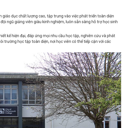
iáo dục chất lượng cao, tập trung vào việc phát triển toàn diện
đội ngũ giảng viên giàu kinh nghiệm, luôn sẵn sàng hỗ trợ học sinh
iết kế hiện đại, đáp ứng mọi nhu cầu học tập, nghiên cứu và phát
trường học tập toàn diện, nơi học viên có thể tiếp cận với các