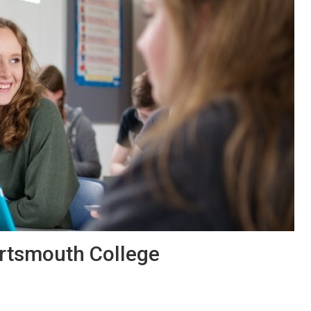
ortsmouth College