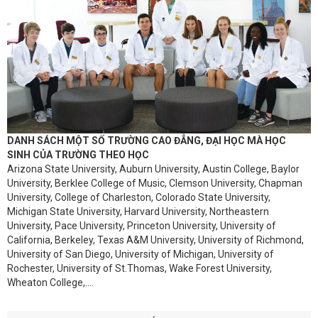
DANH SÁCH MỘT SỐ TRƯỜNG CAO ĐẲNG, ĐẠI HỌC MÀ HỌC
SINH CỦA TRƯỜNG THEO HỌC
Arizona State University, Auburn University, Austin College, Baylor
University, Berklee College of Music, Clemson University, Chapman
University, College of Charleston, Colorado State University,
Michigan State University, Harvard University, Northeastern
University, Pace University, Princeton University, University of
California, Berkeley, Texas A&M University, University of Richmond,
University of San Diego, University of Michigan, University of
Rochester, University of St.Thomas, Wake Forest University,
Wheaton College,....