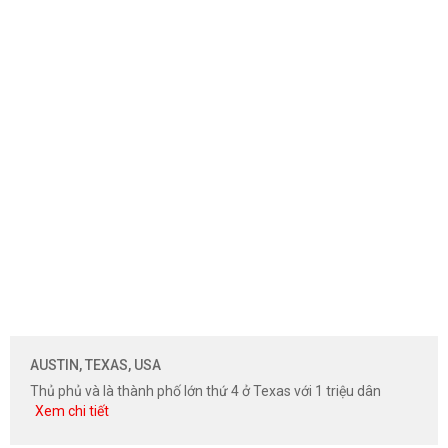
AUSTIN, TEXAS, USA
Thủ phủ và là thành phố lớn thứ 4 ở Texas với 1 triệu dân
Xem chi tiết