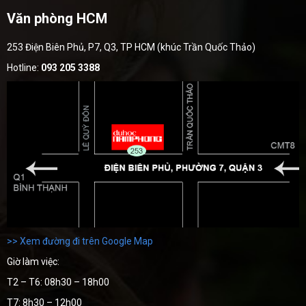
Văn phòng HCM
253 Điện Biên Phủ, P7, Q3, TP HCM (khúc Trần Quốc Thảo)
Hotline:
093 205 3388
>> Xem đường đi trên Google Map
Giờ làm việc:
T2 – T6: 08h30 – 18h00
T7: 8h30 – 12h00