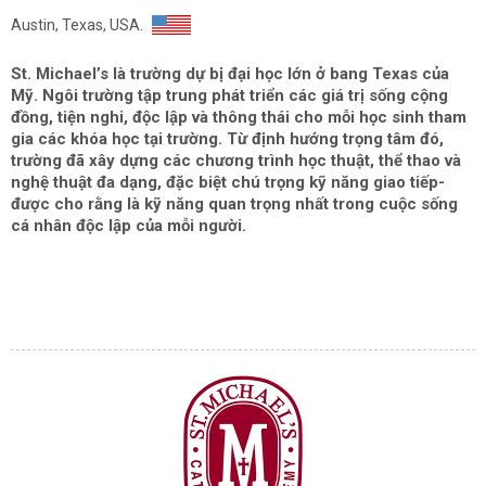
Austin, Texas, USA.
St. Michael’s là trường dự bị đại học lớn ở bang Texas của
Mỹ. Ngôi trường tập trung phát triển các giá trị sống cộng
đồng, tiện nghi, độc lập và thông thái cho mỗi học sinh tham
gia các khóa học tại trường. Từ định hướng trọng tâm đó,
trường đã xây dựng các chương trình học thuật, thể thao và
nghệ thuật đa dạng, đặc biệt chú trọng kỹ năng giao tiếp-
được cho rằng là kỹ năng quan trọng nhất trong cuộc sống
cá nhân độc lập của mỗi người.