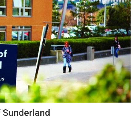
f Sunderland