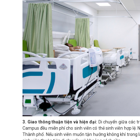
3. Giao thông thuận tiện và hiện đại:
Di chuyển giữa các tr
Campus đều miễn phí cho sinh viên có thẻ sinh viên hợp lệ
Thành phố. Nếu sinh viên muốn tận hưởng không khí trong là