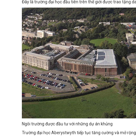
Đây là trường đại học đầu tiên trên thế giới được trao tặng da
Ngôi trường được đầu tư với những dự án khủng
Trường đại học Aberystwyth tiếp tục tăng cường và mở rộng 