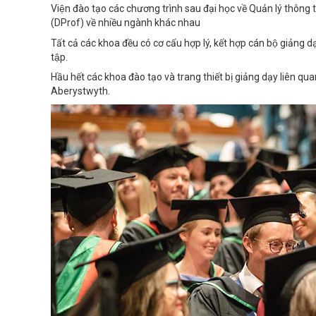
Viện đào tạo các chương trình sau đại học về Quản lý thông 
(DProf) về nhiều ngành khác nhau
Tất cả các khoa đều có cơ cấu hợp lý, kết hợp cán bộ giảng 
tập.
Hầu hết các khoa đào tạo và trang thiết bị giảng dạy liên quan
Aberystwyth.