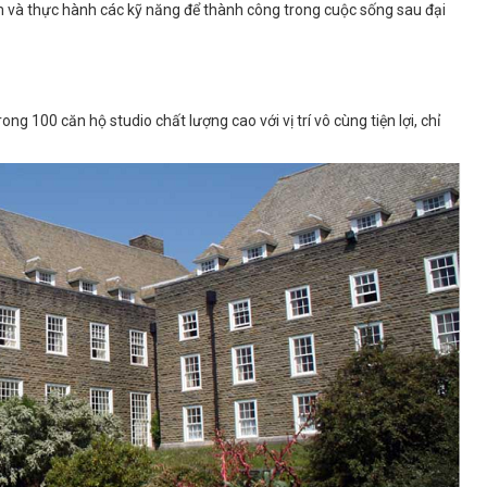
iệm và thực hành các kỹ năng để thành công trong cuộc sống sau đại
g 100 căn hộ studio chất lượng cao với vị trí vô cùng tiện lợi, chỉ