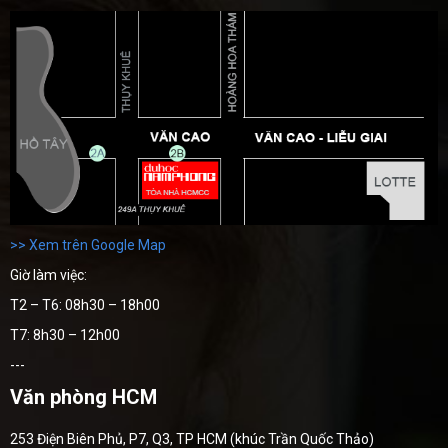
>> Xem trên Google Map
Giờ làm việc:
T2 – T6: 08h30 – 18h00
T7: 8h30 – 12h00
---
Văn phòng HCM
253 Điện Biên Phủ, P7, Q3, TP HCM (khúc Trần Quốc Thảo)