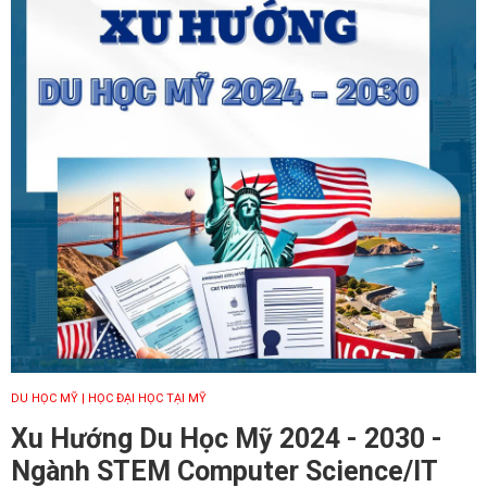
DU HỌC MỸ
| HỌC ĐẠI HỌC TẠI MỸ
Xu Hướng Du Học Mỹ 2024 - 2030 -
Ngành STEM Computer Science/IT