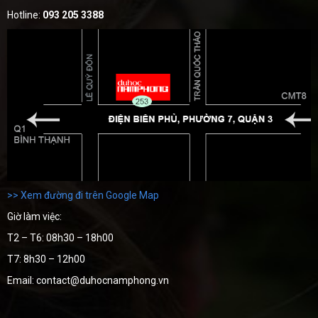
Hotline:
093 205 3388
>> Xem đường đi trên Google Map
Giờ làm việc:
T2 – T6: 08h30 – 18h00
T7: 8h30 – 12h00
Email: contact@duhocnamphong.vn