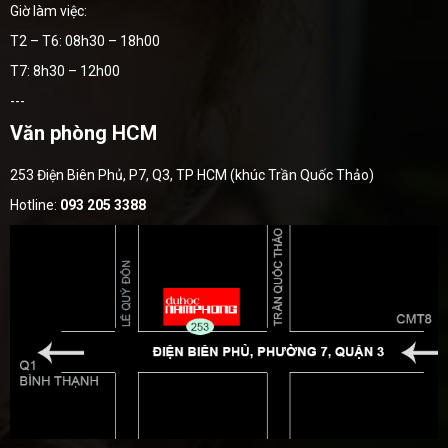
Giờ làm việc:
T2 – T6: 08h30 – 18h00
T7: 8h30 – 12h00
---
Văn phòng HCM
253 Điện Biên Phủ, P7, Q3, TP HCM (khúc Trần Quốc Thảo)
Hotline:
093 205 3388