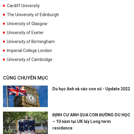
Cardiff University
The University of Edinburgh
University of Glasgow
University of Exeter
University of Birmingham
Imperial College London
University of Cambridge
CÙNG CHUYÊN MỤC
Du học Anh và các con số - Update 2022
ĐỊNH CƯ ANH QUA CON ĐƯỜNG DU HỌC
– 10 năm tại UK lấy Long term
residence