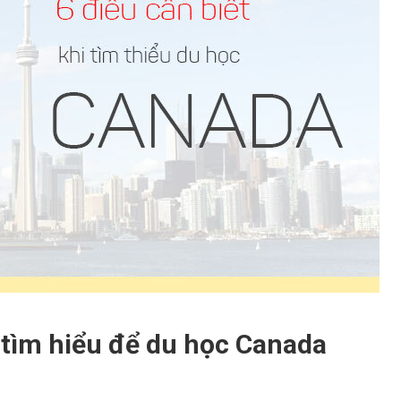
i tìm hiểu để du học Canada