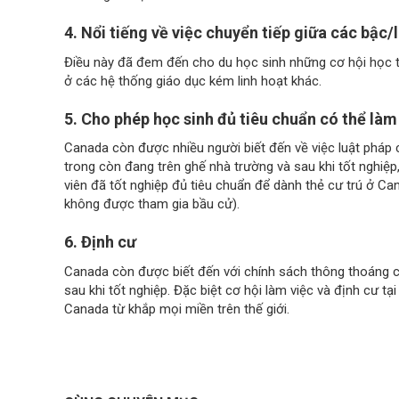
4. Nổi tiếng về việc chuyển tiếp giữa các bậc/
Điều này đã đem đến cho du học sinh những cơ hội học tập
ở các hệ thống giáo dục kém linh hoạt khác.
5. Cho phép học sinh đủ tiêu chuẩn có thể làm
Canada còn được nhiều người biết đến về việc luật pháp 
trong còn đang trên ghế nhà trường và sau khi tốt nghiệ
viên đã tốt nghiệp đủ tiêu chuẩn để dành thẻ cư trú ở C
không được tham gia bầu cử).
6. Định cư
Canada còn được biết đến với chính sách thông thoáng c
sau khi tốt nghiệp. Đặc biệt cơ hội làm việc và định cư t
Canada từ khắp mọi miền trên thế giới.