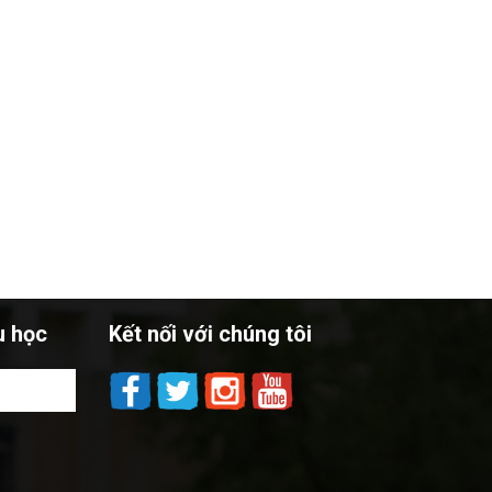
u học
Kết nối với chúng tôi