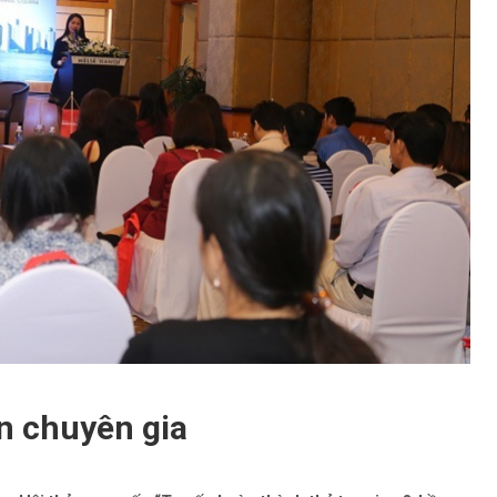
n chuyên gia