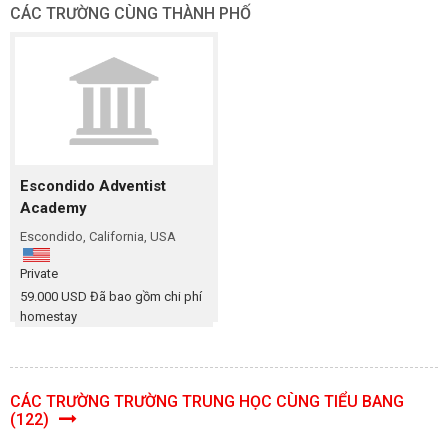
CÁC TRƯỜNG CÙNG THÀNH PHỐ
Escondido Adventist
Academy
Escondido, California, USA
Private
59.000 USD Đã bao gồm chi phí
homestay
CÁC TRƯỜNG TRƯỜNG TRUNG HỌC CÙNG TIỂU BANG
(122)