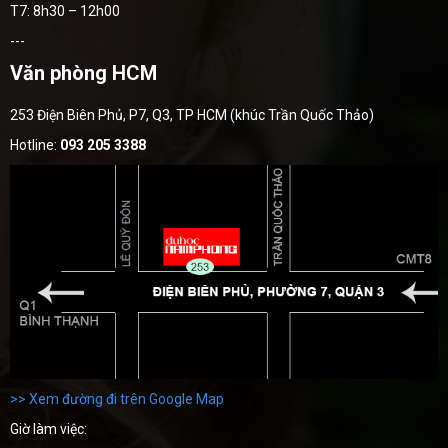
T7: 8h30 – 12h00
---
Văn phòng HCM
253 Điện Biên Phủ, P7, Q3, TP HCM (khúc Trần Quốc Thảo)
Hotline:
093 205 3388
>> Xem đường đi trên Google Map
Giờ làm việc: