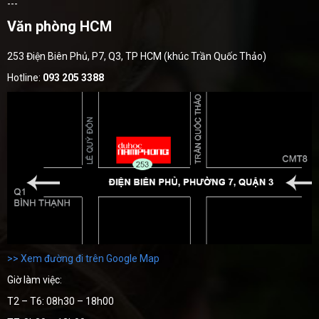
---
Văn phòng HCM
253 Điện Biên Phủ, P7, Q3, TP HCM (khúc Trần Quốc Thảo)
Hotline:
093 205 3388
>> Xem đường đi trên Google Map
Giờ làm việc:
T2 – T6: 08h30 – 18h00