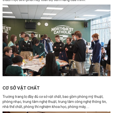
CƠ SỞ VẬT CHẤT
Trường trang bị đầy đủ cơ sở vật chất, bao gồm phòng mỹ thuật,
phòng nhạc, trung tâm nghệ thuật, trung tâm công nghệ thông tin,
nhà thể chất, phòng thí nghiệm khoa học, phòng máy, ...