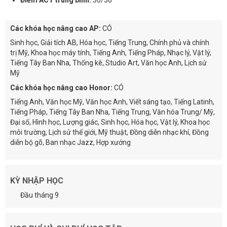
Các khóa học nâng cao AP:
CÓ
Sinh học, Giải tích AB, Hóa học, Tiếng Trung, Chính phủ và chính
trị Mỹ, Khoa học máy tính, Tiếng Anh, Tiếng Pháp, Nhạc lý, Vật lý,
Tiếng Tây Ban Nha, Thống kê, Studio Art, Văn học Anh, Lịch sử
Mỹ
Các khóa học nâng cao Honor:
CÓ
Tiếng Anh, Văn học Mỹ, Văn học Anh, Viết sáng tạo, Tiếng Latinh,
Tiếng Pháp, Tiếng Tây Ban Nha, Tiếng Trung, Văn hóa Trung/ Mỹ,
Đại số, Hình học, Lượng giác, Sinh học, Hóa học, Vật lý, Khoa học
môi trường, Lịch sử thế giới, Mỹ thuật, Đồng diễn nhạc khí, Đồng
diễn bộ gõ, Ban nhạc Jazz, Hợp xướng
KỲ NHẬP HỌC
Đầu tháng 9