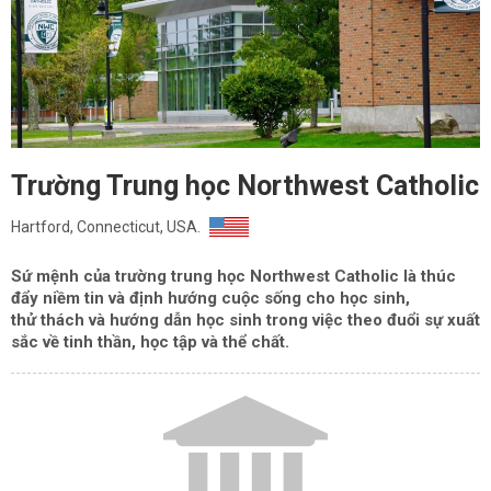
Trường Trung học Northwest Catholic
Hartford, Connecticut, USA.
Sứ mệnh của trường trung học Northwest Catholic là thúc
đẩy niềm tin và định hướng cuộc sống cho học sinh,
thử thách và hướng dẫn học sinh trong việc theo đuổi sự xuất
sắc về tinh thần, học tập và thể chất.