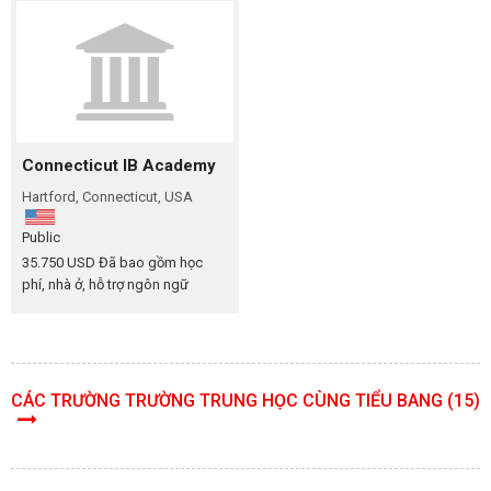
Connecticut IB Academy
Hartford, Connecticut, USA
Public
35.750 USD Đã bao gồm học
phí, nhà ở, hỗ trợ ngôn ngữ
CÁC TRƯỜNG TRƯỜNG TRUNG HỌC CÙNG TIỂU BANG (15)