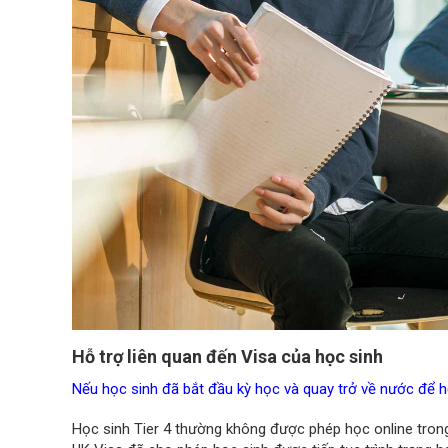
Hỗ trợ liên quan đến Visa của học sinh
Nếu học sinh đã bắt đầu kỳ học và quay trở về nước để h
Học sinh Tier 4 thường không được phép học online trong 