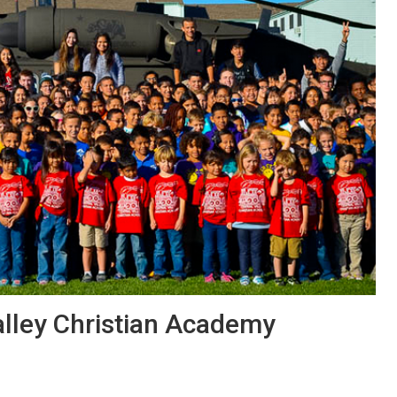
alley Christian Academy