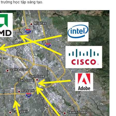
i trường học tập sáng tạo.