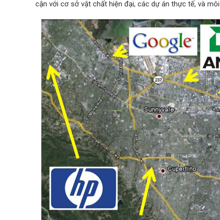
cận với cơ sở vật chất hiện đại, các dự án thực tế, và mô