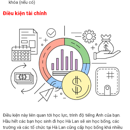
khóa (nếu có)
Điều kiện tài chính
Điều kiện này liên quan tới học lực, trình độ tiếng Anh của bạn.
Hầu hết các bạn học sinh đi học Hà Lan sẽ xin học bổng, các
trường và các tổ chức tại Hà Lan cũng cấp học bổng khá nhiều