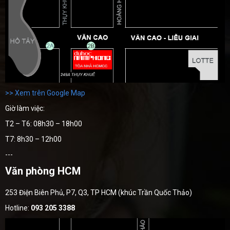
>> Xem trên Google Map
Giờ làm việc:
T2 – T6: 08h30 – 18h00
T7: 8h30 – 12h00
---
Văn phòng HCM
253 Điện Biên Phủ, P7, Q3, TP HCM (khúc Trần Quốc Thảo)
Hotline:
093 205 3388