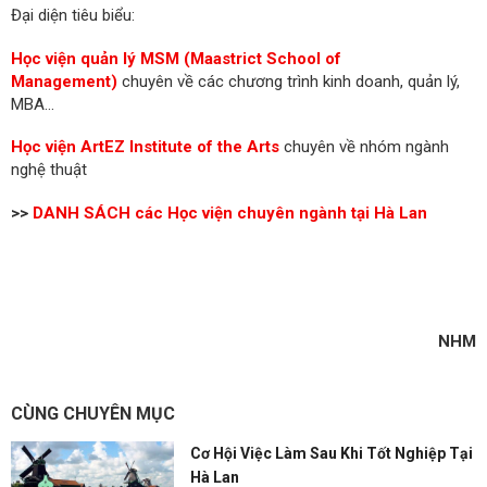
Đại diện tiêu biểu:
Học viện quản lý MSM (Maastrict School of
Management)
chuyên về các chương trình kinh doanh, quản lý,
MBA...
Học viện ArtEZ Institute of the Arts
chuyên về nhóm ngành
nghệ thuật
>>
DANH SÁCH các Học viện chuyên ngành tại Hà Lan
NHM
CÙNG CHUYÊN MỤC
Cơ Hội Việc Làm Sau Khi Tốt Nghiệp Tại
Hà Lan