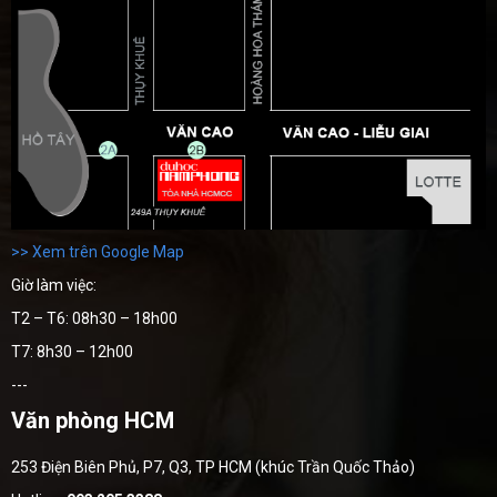
>> Xem trên Google Map
Giờ làm việc:
T2 – T6: 08h30 – 18h00
T7: 8h30 – 12h00
---
Văn phòng HCM
253 Điện Biên Phủ, P7, Q3, TP HCM (khúc Trần Quốc Thảo)