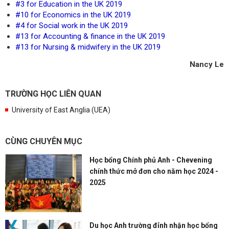
#3 for Education in the UK 2019
#10 for Economics in the UK 2019
#4 for Social work in the UK 2019
#13 for Accounting & finance in the UK 2019
#13 for Nursing & midwifery in the UK 2019
Nancy Le
TRƯỜNG HỌC LIÊN QUAN
University of East Anglia (UEA)
CÙNG CHUYÊN MỤC
Học bổng Chính phủ Anh - Chevening
chính thức mở đơn cho năm học 2024 -
2025
Du học Anh trường đỉnh nhận học bổng