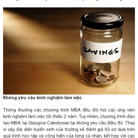
Không yêu cầu kinh nghiệm làm việc
Thông thường các chương trình MBA đều đòi hỏi các ứng viên
kinh nghiệm làm việc tối thiểu 2 năm. Tuy nhiên, chương trình đào
tạo MBA tại Glasgow Caledonian lại không yêu cầu điều đó. Thay
vì vậy, đại diện tuyển sinh của trường sẽ đánh giá hồ sơ dựa trên
quá trình học tập và cống hiến của từng cá nhân, kết hợp với các