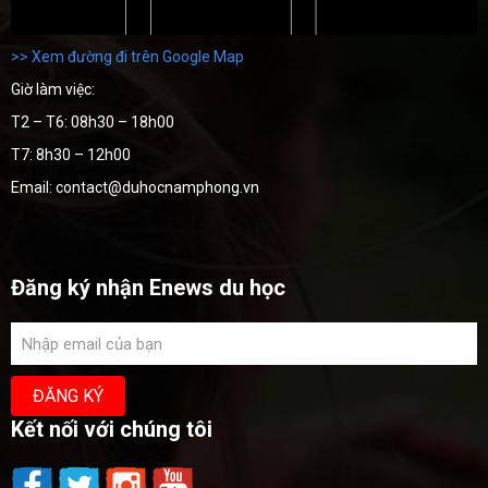
>> Xem đường đi trên Google Map
Giờ làm việc:
T2 – T6: 08h30 – 18h00
T7: 8h30 – 12h00
Email: contact@duhocnamphong.vn
Đăng ký nhận Enews du học
Kết nối với chúng tôi