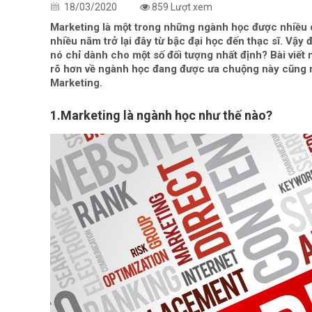
18/03/2020
859 Lượt xem
Marketing là một trong những ngành học được nhiều 
nhiều năm trở lại đây từ bậc đại học đến thạc sĩ. Vậy 
nó chỉ dành cho một số đối tượng nhất định? Bài viế
rõ hơn về ngành học đang được ưa chuộng này cũng n
Marketing.
1.Marketing là ngành học như thế nào?