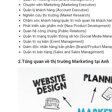
Chuyên viên Marketing (Marketing Executive)
Quản lý khách hàng (Account Executive)
Nghiên cứu thị trường (Market Research)
Chăm sóc khách hàng/quản trị mối quan hệ khách h
Phát triển sản phẩm mới (New Product Development)
Quan hệ công chúng (Public Relations)
Quản trị mạng truyền thông xã hội (Social Media Man
Quản trị sự kiện (Event Management)
Giám đốc nhãn hàng/sản phẩm (Brand/Product Manag
Quản trị bán hàng (Sales and Sales Management)
2.Tổng quan về thị trường Marketing tại Anh