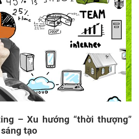
ing – Xu hướng “thời thượng”
 sáng tạo