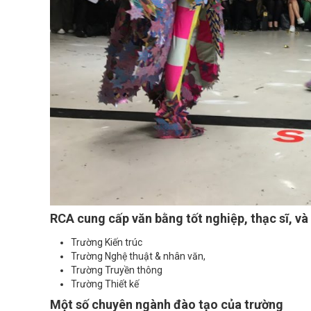
RCA cung cấp văn bằng tốt nghiệp, thạc sĩ, và 
Trường Kiến trúc
Trường Nghệ thuật & nhân văn,
Trường Truyền thông
Trường Thiết kế
Một số chuyên ngành đào tạo của trường