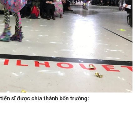
tiến sĩ được chia thành bốn trường: