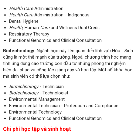
Health
Care
Administration
Health
Care
Administration - Indigenous
Dental Hygiene
Health
, Human
Care
and Wellness Dual Credit
Respiratory Therapy
Functional Genomics and Clinical Consultation
Biotechnology:
Ngành học này liên quan đến lĩnh vực Hóa - Sinh
cũng là một thế mạnh của trường. Ngoài chương trình hoc mang
tính ứng dụng cao trường còn đầu tư những phòng thí nghiệm
hiện đại phục vụ công tác giảng dạy và học tập. Một số khóa học
mà sinh viên có thể lựa chọn như:
Biotechnology
- Technician
Biotechnology
- Technologist
Environmental Management
Environmental Technician - Protection and Compliance
Environmental Technology
Functional Genomics and Clinical Consultation
Chi phí học tập và sinh hoạt