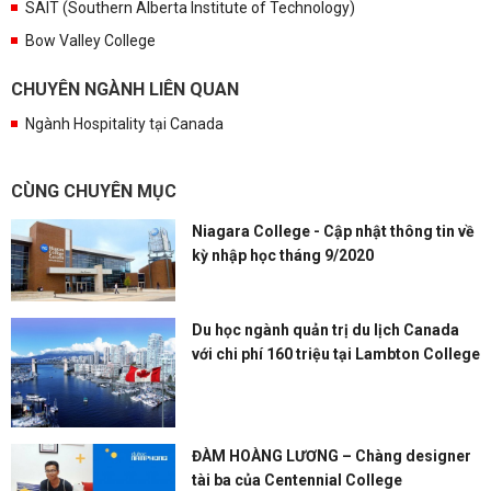
SAIT (Southern Alberta Institute of Technology)
Bow Valley College
CHUYÊN NGÀNH LIÊN QUAN
Ngành Hospitality tại Canada
CÙNG CHUYÊN MỤC
Niagara College - Cập nhật thông tin về
kỳ nhập học tháng 9/2020
Du học ngành quản trị du lịch Canada
với chi phí 160 triệu tại Lambton College
ĐÀM HOÀNG LƯƠNG – Chàng designer
tài ba của Centennial College