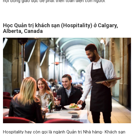
hội đồng giáo dục để phát triển toàn diện con người.
Học Quản trị khách sạn (Hospitality) ở Calgary,
Alberta, Canada
Hospitality hay còn gọi là ngành Quản trị Nhà hàng- Khách sạn