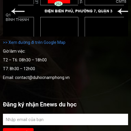
>> Xem đường đi trên Google Map
Giờ làm việc:
T2 – T6: 08h30 – 18h00
T7: 8h30 – 12h00
Email: contact@duhocnamphong.vn
Đăng ký nhận Enews du học