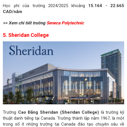
Học phí của trường 2024/2025 khoảng
15.164 - 22.665
CAD/năm
>> Xem chi tiết trường
Seneca Polytechnic
5. Sheridan College
Trường
Cao Đẳng Sheridan (Sheridan College)
là trường kỹ
thuật danh tiếng tại Canada. Trường thành lập năm 1967, là một
trong số ít những trường tại Canada đào tạo chuyên sâu về