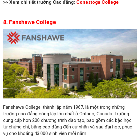
>> Xem chi tiết trường Cao đẳng:
Conestoga College
8. Fanshawe College
Fanshawe College, thành lập năm 1967, là một trong những
trường cao đẳng công lập lớn nhất ở Ontario, Canada. Trường
cung cấp hơn 200 chương trình đào tạo, bao gồm các bậc học
từ chứng chỉ, bằng cao đẳng đến cử nhân và sau đại học, phục
vụ cho khoảng 43.000 sinh viên mỗi năm.