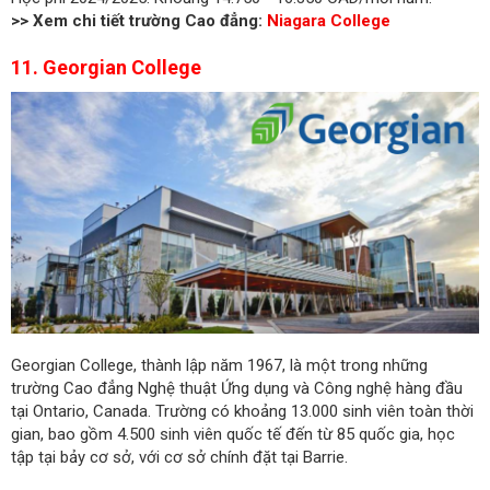
>> Xem chi tiết trường Cao đẳng:
Niagara College
11. Georgian College
Georgian College, thành lập năm 1967, là một trong những
trường Cao đẳng Nghệ thuật Ứng dụng và Công nghệ hàng đầu
tại Ontario, Canada. Trường có khoảng 13.000 sinh viên toàn thời
gian, bao gồm 4.500 sinh viên quốc tế đến từ 85 quốc gia, học
tập tại bảy cơ sở, với cơ sở chính đặt tại Barrie.