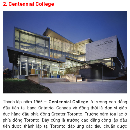
2. Centennial College
Thành lập năm 1966 –
Centennial College
là trường cao đẳng
đầu tiên tại bang Ontatrio, Canada và đồng thời là đơn vị giáo
dục hàng đầu phía đông Greater Toronto. Trường nằm tọa lạc ở
phía đông Toronto. Đây cũng là trường cao đẳng công lập đầu
tiên được thành lập tại Toronto đáp ứng các tiêu chuẩn được