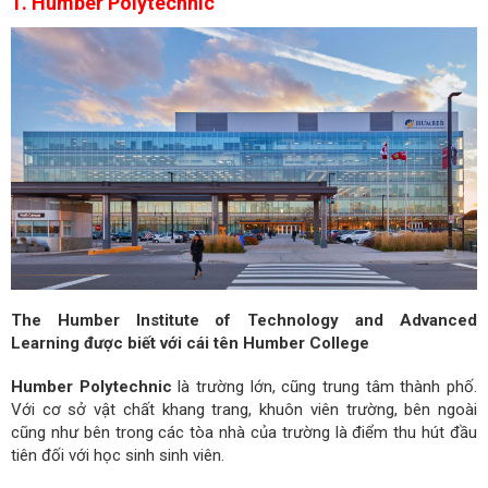
1. Humber Polytechnic
The Humber Institute of Technology and Advanced
Learning được biết với cái tên Humber College
Humber Polytechnic
là trường lớn, cũng trung tâm thành phố.
Với cơ sở vật chất khang trang, khuôn viên trường, bên ngoài
cũng như bên trong các tòa nhà của trường là điểm thu hút đầu
tiên đối với học sinh sinh viên.