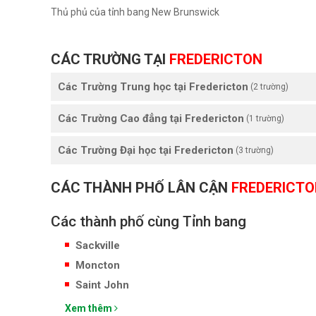
Thủ phủ của tỉnh bang New Brunswick
CÁC TRƯỜNG TẠI
FREDERICTON
Các Trường Trung học tại Fredericton
(2 trường)
Các Trường Cao đẳng tại Fredericton
(1 trường)
Các Trường Đại học tại Fredericton
(3 trường)
CÁC THÀNH PHỐ LÂN CẬN
FREDERICTO
Các thành phố cùng Tỉnh bang
Sackville
Moncton
Saint John
Xem thêm