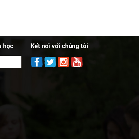
u học
Kết nối với chúng tôi