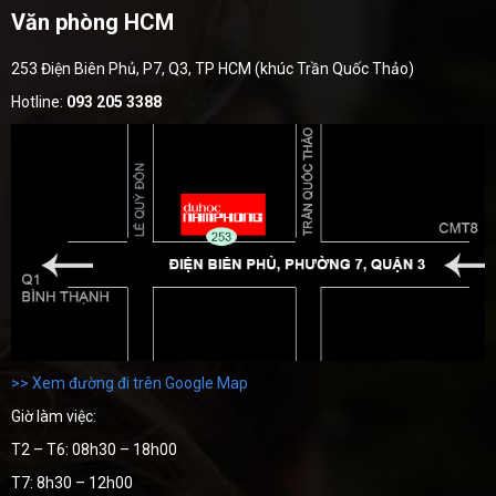
Văn phòng HCM
253 Điện Biên Phủ, P7, Q3, TP HCM (khúc Trần Quốc Thảo)
Hotline:
093 205 3388
>> Xem đường đi trên Google Map
Giờ làm việc:
T2 – T6: 08h30 – 18h00
T7: 8h30 – 12h00