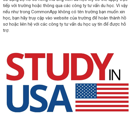
tiếp với trường hoặc thông qua các công ty tư vấn du học. Vì vậy
nếu như trong CommonApp không có tên trường bạn muốn xin
học, bạn hãy truy cập vào website của trường để hoàn thành hồ
sơ hoặc liên hệ với các công ty tư vấn du học uy tín để được hỗ
trợ.