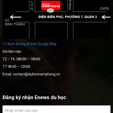
>> Xem đường đi trên Google Map
Giờ làm việc:
T2 – T6: 08h30 – 18h00
T7: 8h30 – 12h00
Email: contact@duhocnamphong.vn
Đăng ký nhận Enews du học