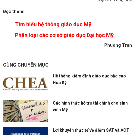
Đọc thêm:
Tìm hiểu hệ thống giáo dục Mỹ
Phân loại các cơ sở giáo dục Đại học Mỹ
Phuong Tran
CÙNG CHUYÊN MỤC
Hệ thống kiểm định giáo dục bậc cao
Hoa Kỳ
Các hình thức hỗ trợ tài chính cho sinh
viên Mỹ
Lời khuyên thực tế về điểm SAT và ACT