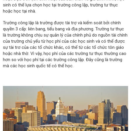
sinh có thể lựa chọn học tại trường công lập, trường tư thục
hoặc học tại nhà.
Trường công lập là trường được tài trợ và kiểm soát bởi chính
quyền 3 cấp: liên bang, tiểu bang và địa phương. Trường tư thục
là trường không chịu sự quản lý của chính phủ do nguồn tài chính
của trường chủ yếu từ học phí của các học sinh và có thể được
sự tài trơ của các tổ chức khác, có thể từ các tổ chức tôn giáo
hoặc nhà thờ. Vì vậy, học phí của các trường tư thục thường cao
hơn so với học phí tại các trường công lập. Đây cũng là trường
mà các học sinh quốc tế có thể học.