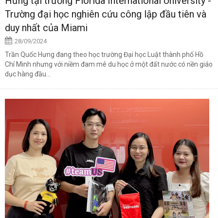
Hưng tại trường Florida International University -
Trường đại học nghiên cứu công lập đầu tiên và
duy nhất của Miami
28/09/2024
Trần Quốc Hưng đang theo học trường Đại học Luật thành phố Hồ
Chí Minh nhưng với niềm đam mê du học ở một đất nước có nền giáo
dục hàng đầu...