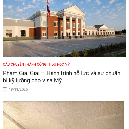
CÂU CHUYỆN THÀNH CÔNG
| DU HỌC MỸ
Phạm Giai Giai – Hành trình nỗ lực và sự chuẩn
bị kỹ lưỡng cho visa Mỹ
18/11/2025