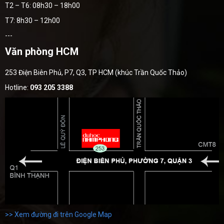
T2 – T6: 08h30 – 18h00
T7: 8h30 – 12h00
---
Văn phòng HCM
253 Điện Biên Phủ, P7, Q3, TP HCM (khúc Trần Quốc Thảo)
Hotline:
093 205 3388
>> Xem đường đi trên Google Map