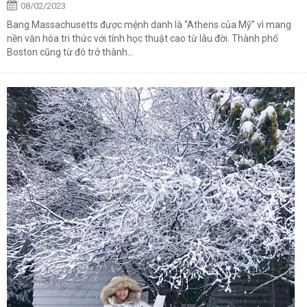
08/02/2023
Bang Massachusetts được mệnh danh là “Athens của Mỹ” vì mang
nền văn hóa tri thức với tính học thuật cao từ lâu đời. Thành phố
Boston cũng từ đó trở thành...