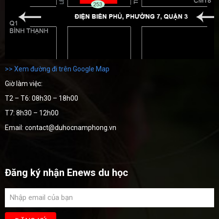
>> Xem đường đi trên Google Map
Giờ làm việc:
T2 – T6: 08h30 – 18h00
T7: 8h30 – 12h00
Email: contact@duhocnamphong.vn
Đăng ký nhận Enews du học