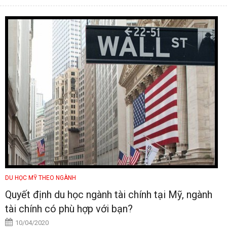
DU HỌC MỸ THEO NGÀNH
Quyết định du học ngành tài chính tại Mỹ, ngành
tài chính có phù hợp với bạn?
10/04/2020