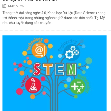
14/01/2025
Trong thời đại công nghệ 4.0, Khoa học Dữ liệu (Data Science) đang
trở thành một trong những ngành nghề được săn đón nhất. Tại Mỹ,
nhu cầu tuyển dụng các chuyên...