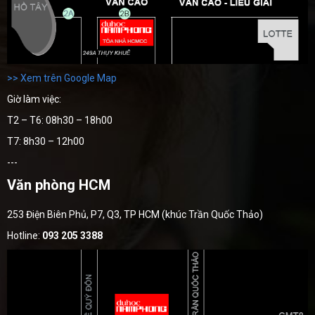
>> Xem trên Google Map
Giờ làm việc:
T2 – T6: 08h30 – 18h00
T7: 8h30 – 12h00
---
Văn phòng HCM
253 Điện Biên Phủ, P7, Q3, TP HCM (khúc Trần Quốc Thảo)
Hotline:
093 205 3388