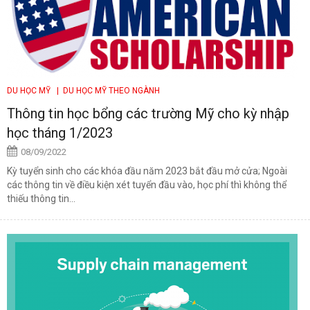
DU HỌC MỸ
| DU HỌC MỸ THEO NGÀNH
Thông tin học bổng các trường Mỹ cho kỳ nhập
học tháng 1/2023
08/09/2022
Kỳ tuyển sinh cho các khóa đầu năm 2023 bắt đầu mở cửa; Ngoài
các thông tin về điều kiện xét tuyển đầu vào, học phí thì không thể
thiếu thông tin...