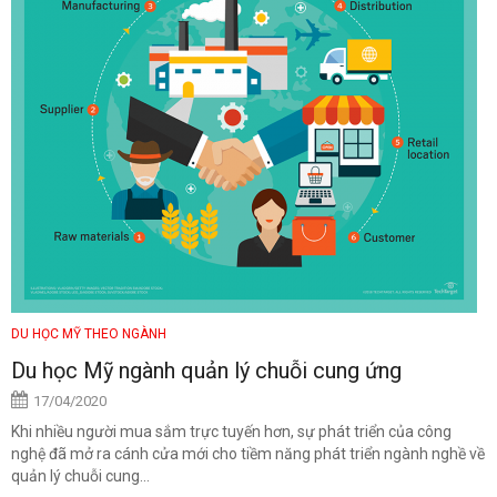
DU HỌC MỸ THEO NGÀNH
Du học Mỹ ngành quản lý chuỗi cung ứng
17/04/2020
Khi nhiều người mua sắm trực tuyến hơn, sự phát triển của công
nghệ đã mở ra cánh cửa mới cho tiềm năng phát triển ngành nghề về
quản lý chuỗi cung...