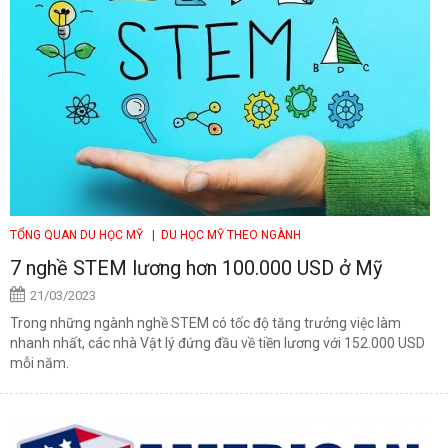
TỔNG QUAN DU HỌC MỸ
| DU HỌC MỸ THEO NGÀNH
7 nghề STEM lương hơn 100.000 USD ở Mỹ
21/03/2023
Trong những ngành nghề STEM có tốc độ tăng trưởng việc làm
nhanh nhất, các nhà Vật lý đứng đầu về tiền lương với 152.000 USD
mỗi năm.