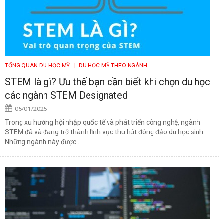
TỔNG QUAN DU HỌC MỸ
| DU HỌC MỸ THEO NGÀNH
STEM là gì? Ưu thế bạn cần biết khi chọn du học
các ngành STEM Designated
05/01/2025
Trong xu hướng hội nhập quốc tế và phát triển công nghệ, ngành
STEM đã và đang trở thành lĩnh vực thu hút đông đảo du học sinh.
Những ngành này được...