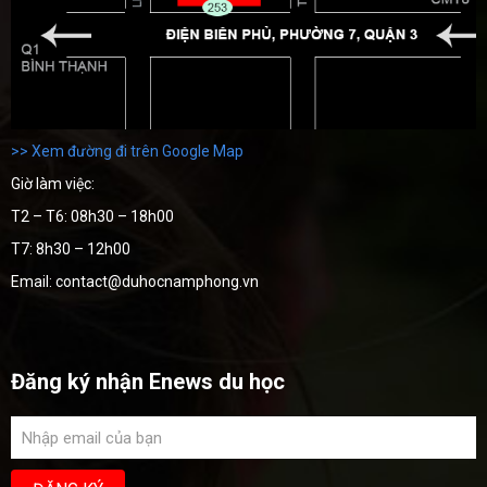
>> Xem đường đi trên Google Map
Giờ làm việc:
T2 – T6: 08h30 – 18h00
T7: 8h30 – 12h00
Email: contact@duhocnamphong.vn
Đăng ký nhận Enews du học