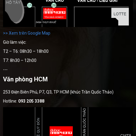
>> Xem trên Google Map
Giờ làm việc:
T2 – T6: 08h30 – 18h00
T7: 8h30 – 12h00
---
Văn phòng HCM
253 Điện Biên Phủ, P7, Q3, TP HCM (khúc Trần Quốc Thảo)
Hotline:
093 205 3388